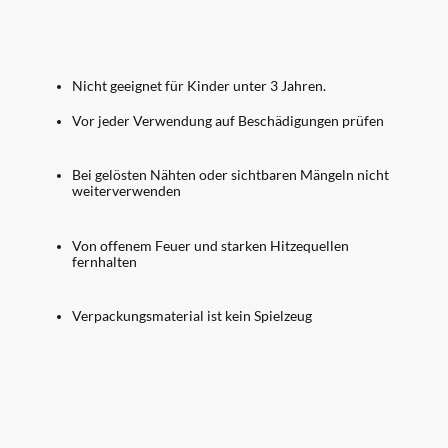
Nicht geeignet für Kinder unter 3 Jahren.
Vor jeder Verwendung auf Beschädigungen prüfen
Bei gelösten Nähten oder sichtbaren Mängeln nicht
weiterverwenden
Von offenem Feuer und starken Hitzequellen
fernhalten
Verpackungsmaterial ist kein Spielzeug