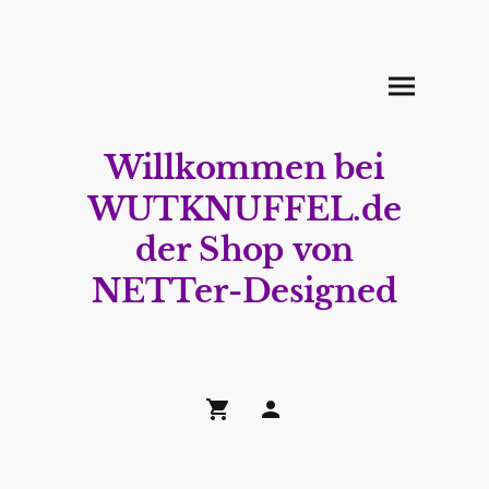
Willkommen bei
WUTKNUFFEL.de
der Shop von
NETTer-Designed