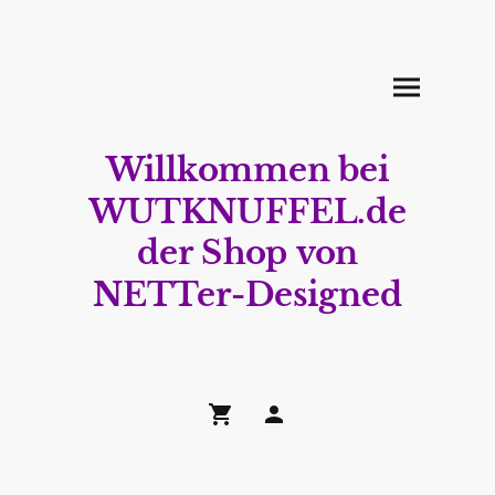
Willkommen bei
WUTKNUFFEL.de
der Shop von
NETTer-Designed