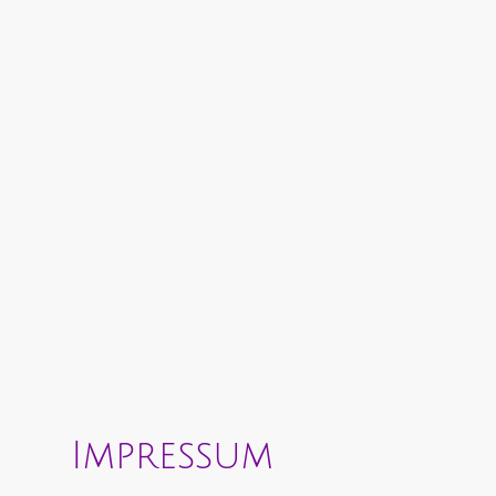
Impressum