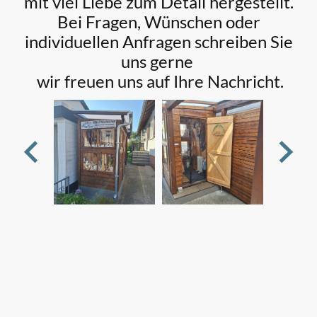
mit viel Liebe zum Detail hergestellt.
Bei Fragen, Wünschen oder
individuellen Anfragen schreiben Sie
uns gerne
wir freuen uns auf Ihre Nachricht.