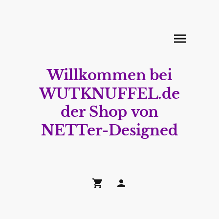
Willkommen bei
WUTKNUFFEL.de
der Shop von
NETTer-Designed