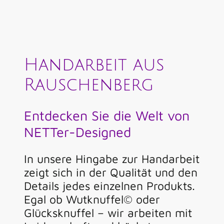
Handarbeit aus
Rauschenberg
Entdecken Sie die Welt von
NETTer-Designed
In unsere Hingabe zur Handarbeit
zeigt sich in der Qualität und den
Details jedes einzelnen Produkts.
Egal ob Wutknuffel© oder
Glücksknuffel – wir arbeiten mit