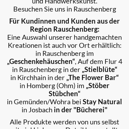
und Handwerkskunst.
Besuchen Sie uns in
Rauschenberg
Für Kundinnen und Kunden aus der
Region Rauschenberg:
Eine Auswahl unserer handgemachten
Kreationen ist auch vor Ort erhältlich:
in Rauschenberg im
„Geschenkehäuschen“
, Auf dem Flur 4
in Rauschenberg in der
„Stielblüte“
in Kirchhain in der
„The Flower Bar“
in Homberg (Ohm) im
„Stöber
Stübchen“
in Gemünden/Wohra bei
Stay Natural
in Josbach
in der "Bücherei"
Alle Produkte werden von uns selbst