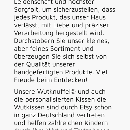
Leidenschaft und höchster
Sorgfalt, um sicherzustellen, dass
jedes Produkt, das unser Haus
verlässt, mit Liebe und präziser
Verarbeitung hergestellt wird.
Durchstöbern Sie unser kleines,
aber feines Sortiment und
überzeugen Sie sich selbst von
der Qualität unserer
handgefertigten Produkte. Viel
Freude beim Entdecken!
Unsere Wutknuffel© und auch
die personalisierten Kissen die
Wutkissen sind durch Etsy schon
in ganz Deutschland vertreten
und helfen zahlreichen Kindern