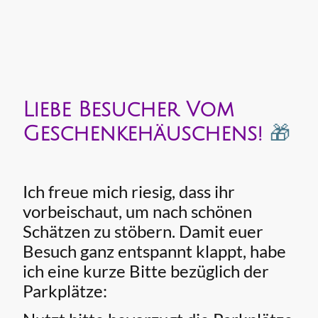
Liebe Besucher Vom
Geschenkehäuschens!
🎁
Ich freue mich riesig, dass ihr
vorbeischaut, um nach schönen
Schätzen zu stöbern. Damit euer
Besuch ganz entspannt klappt, habe
ich eine kurze Bitte bezüglich der
Parkplätze: