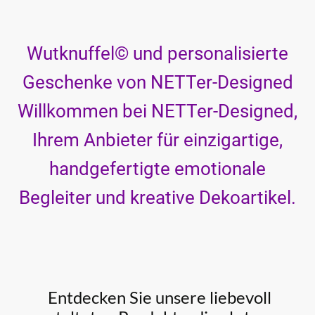
Wutknuffel
© und personalisierte
Geschenke von NETTer-Designed
Willkommen bei NETTer-Designed,
Ihrem Anbieter für einzigartige,
handgefertigte emotionale
Begleiter und kreative
Dekoartikel
.
Entdecken Sie unsere liebevoll