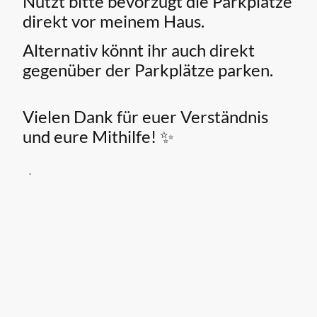
Nutzt bitte bevorzugt die Parkplätze
direkt vor meinem Haus.
Alternativ könnt ihr auch direkt
gegenüber der Parkplätze parken.
Vielen Dank für euer Verständnis
und eure Mithilfe! ✨
.